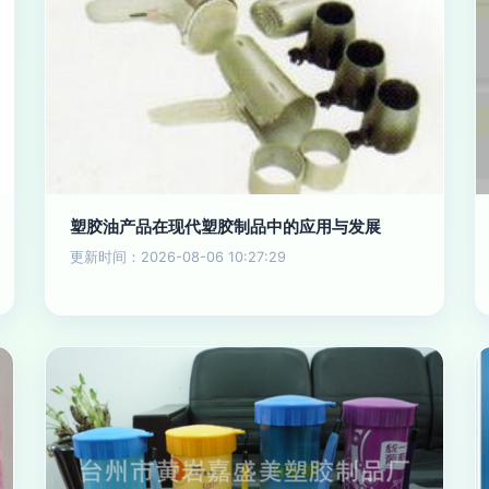
塑胶油产品在现代塑胶制品中的应用与发展
更新时间：2026-08-06 10:27:29