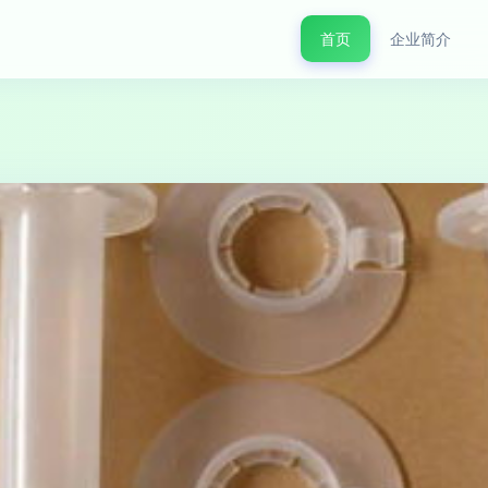
首页
企业简介