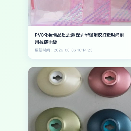
PVC化妆包品质之选 深圳华强塑胶打造时尚耐
用拉链手袋
更新时间：2026-08-06 16:14:23