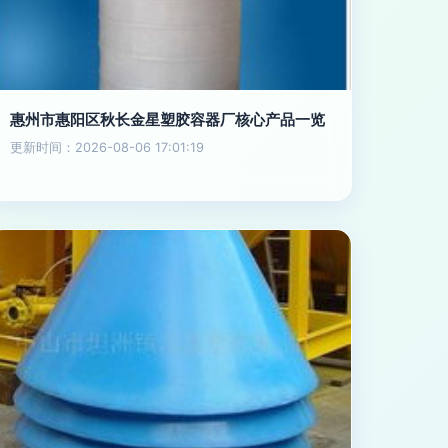
惠州市惠阳区秋长金星塑胶容器厂核心产品一览
更新时间：2026-08-06 17:01:19