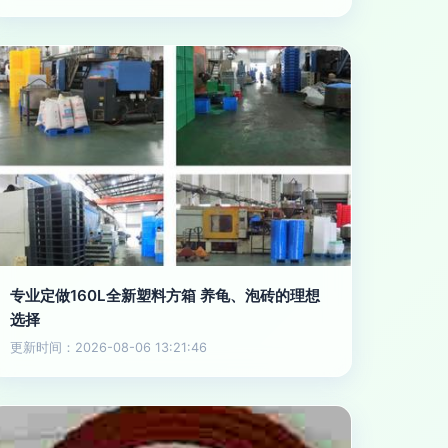
专业定做160L全新塑料方箱 养龟、泡砖的理想
选择
更新时间：2026-08-06 13:21:46