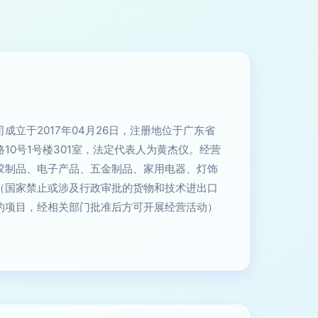
成立于2017年04月26日，注册地位于广东省
10号1号楼301室，法定代表人为黄杰仪。经营
胶制品、电子产品、五金制品、家用电器、灯饰
（国家禁止或涉及行政审批的货物和技术进出口
的项目，经相关部门批准后方可开展经营活动）