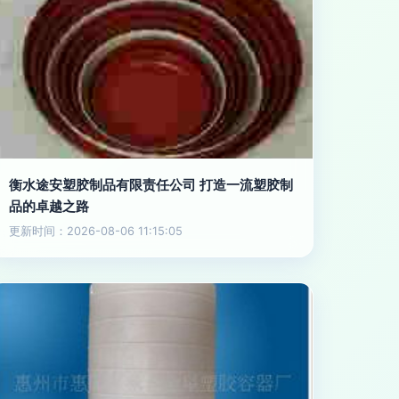
衡水途安塑胶制品有限责任公司 打造一流塑胶制
品的卓越之路
更新时间：2026-08-06 11:15:05