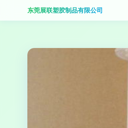
东莞展联塑胶制品有限公司