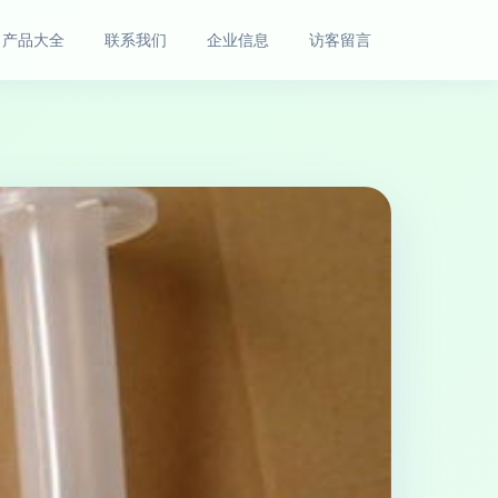
产品大全
联系我们
企业信息
访客留言