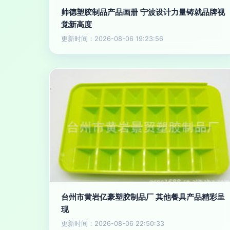
帅德塑胶制品产品画册 宁波设计力量铸就品牌视
觉新高度
更新时间：2026-08-06 19:23:56
台州市黄岩亿豪塑胶制品厂 其他餐具产品精彩呈
现
更新时间：2026-08-06 22:50:33